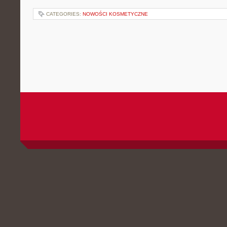
CATEGORIES:
NOWOŚCI KOSMETYCZNE