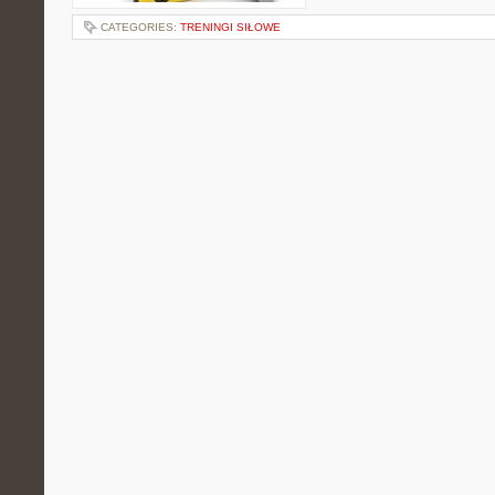
CATEGORIES:
TRENINGI SIŁOWE