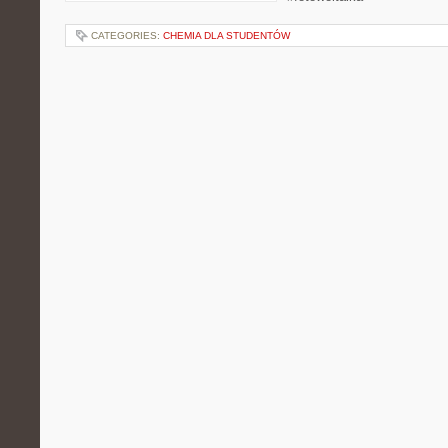
CATEGORIES:
CHEMIA DLA STUDENTÓW