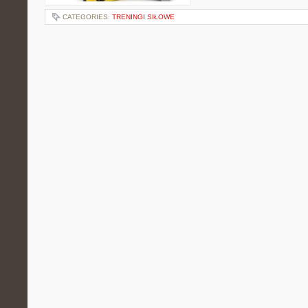
CATEGORIES:
TRENINGI SIŁOWE