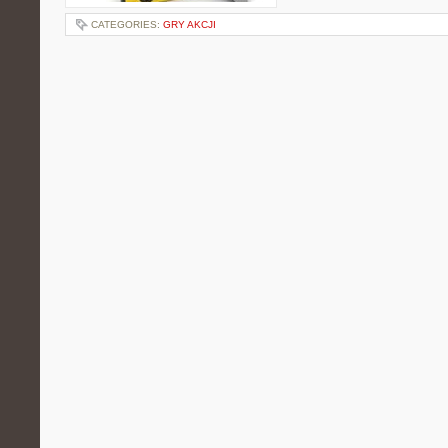
CATEGORIES:
GRY AKCJI