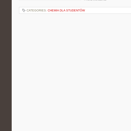
CATEGORIES:
CHEMIA DLA STUDENTÓW