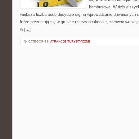
bambusowa. W dzisiejszych
większa liczba osób decyduje się na wprowadzanie drewnianych d
które prezentują się w gruncie rzeczy doskonale, zarówno we wnę
w […]
CATEGORIES:
ATRAKCJE TURYSTYCZNE