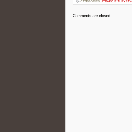
CATEGORIES:
ATRAKCJE TURYSTY
Comments are closed.