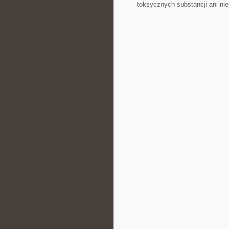
toksycznych substancji ⁢ani ni