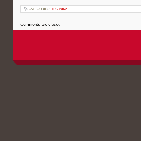
CATEGORIES:
TECHNIKA
Comments are closed.