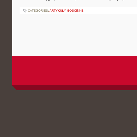
CATEGORIES:
ARTYKUŁY GOŚCINNE