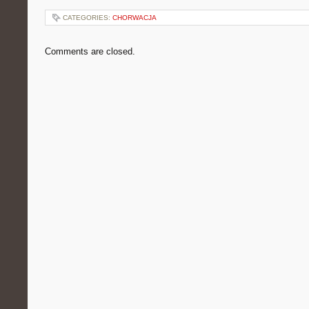
CATEGORIES:
CHORWACJA
Comments are closed.