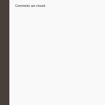
Comments are closed.