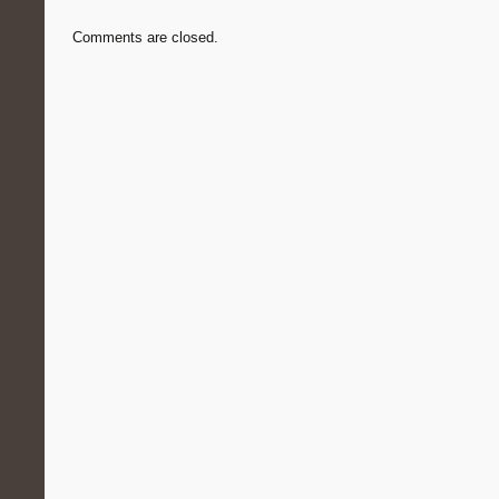
Comments are closed.