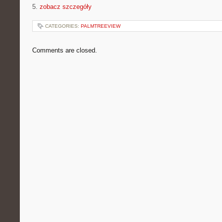
5.
zobacz szczegóły
CATEGORIES:
PALMTREEVIEW
Comments are closed.