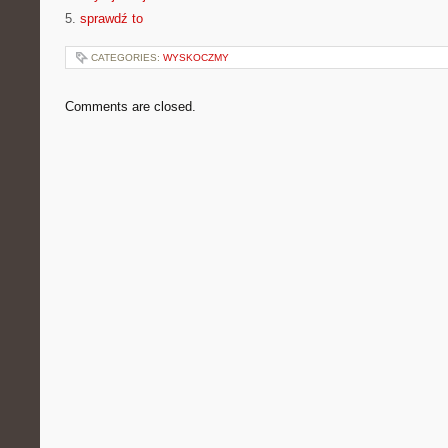
5.
sprawdź to
CATEGORIES:
WYSKOCZMY
Comments are closed.