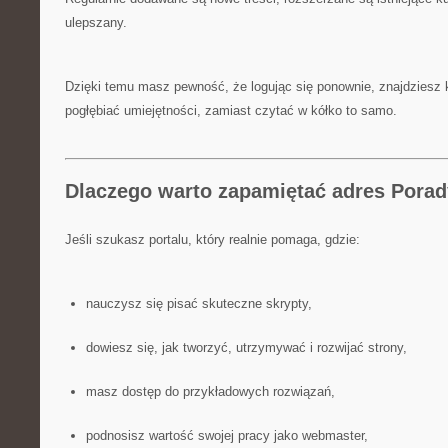
ulepszany.
Dzięki temu masz pewność, że logując się ponownie, znajdziesz k
pogłębiać umiejętności, zamiast czytać w kółko to samo.
Dlaczego warto zapamiętać adres Porady
Jeśli szukasz portalu, który realnie pomaga, gdzie:
nauczysz się pisać skuteczne skrypty,
dowiesz się, jak tworzyć, utrzymywać i rozwijać strony,
masz dostęp do przykładowych rozwiązań,
podnosisz wartość swojej pracy jako webmaster,