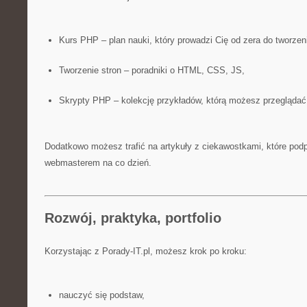
Kurs PHP – plan nauki, który prowadzi Cię od zera do tworzeni
Tworzenie stron – poradniki o HTML, CSS, JS,
Skrypty PHP – kolekcję przykładów, którą możesz przeglądać
Dodatkowo możesz trafić na artykuły z ciekawostkami, które pod
webmasterem na co dzień.
Rozwój, praktyka, portfolio
Korzystając z Porady-IT.pl, możesz krok po kroku:
nauczyć się podstaw,