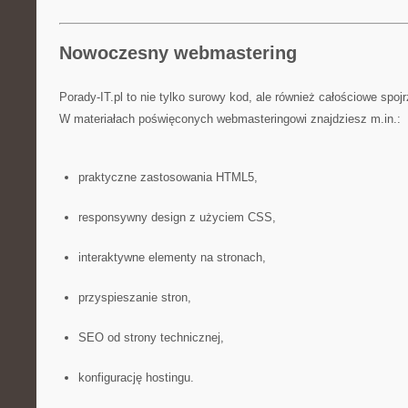
Nowoczesny webmastering
Porady-IT.pl to nie tylko surowy kod, ale również całościowe spojr
W materiałach poświęconych webmasteringowi znajdziesz m.in.:
praktyczne zastosowania HTML5,
responsywny design z użyciem CSS,
interaktywne elementy na stronach,
przyspieszanie stron,
SEO od strony technicznej,
konfigurację hostingu.