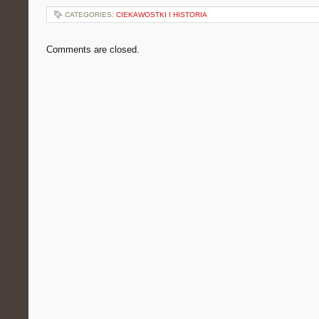
CATEGORIES:
CIEKAWOSTKI I HISTORIA
Comments are closed.