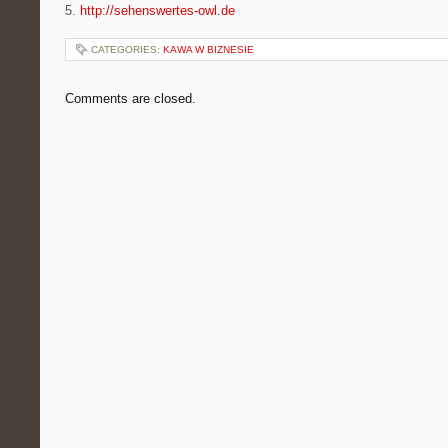
5.
http://sehenswertes-owl.de
CATEGORIES:
KAWA W BIZNESIE
Comments are closed.