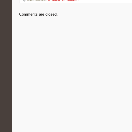
Comments are closed.