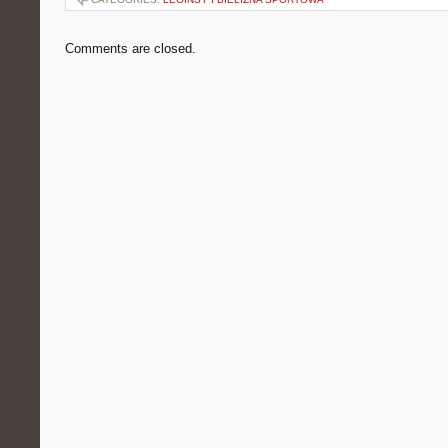
Comments are closed.