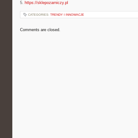
5.
https://sklepozarniczy.pl
CATEGORIES:
TRENDY I INNOWACJE
Comments are closed.