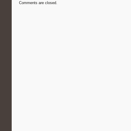
Comments are closed.