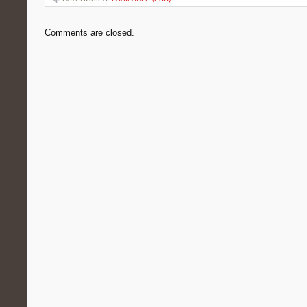
Comments are closed.