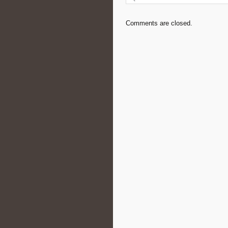
Comments are closed.