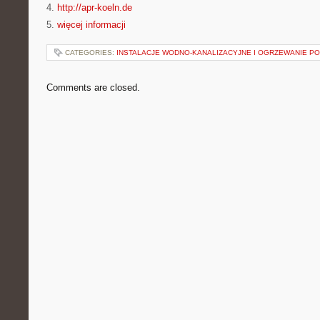
4.
http://apr-koeln.de
5.
więcej informacji
CATEGORIES:
INSTALACJE WODNO-KANALIZACYJNE I OGRZEWANIE 
Comments are closed.