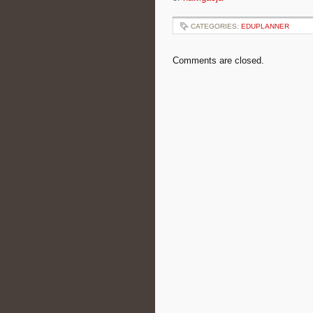
CATEGORIES:
EDUPLANNER
Comments are closed.