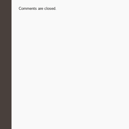
Comments are closed.