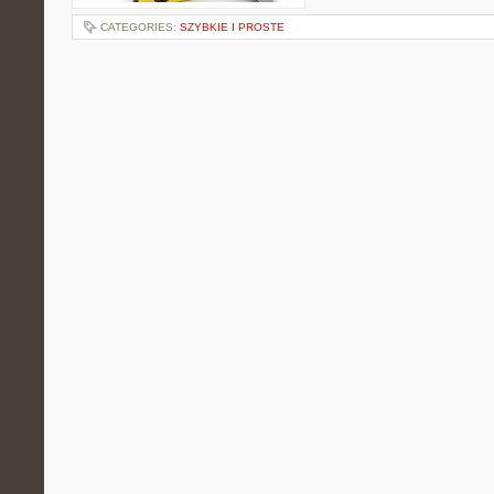
CATEGORIES:
SZYBKIE I PROSTE