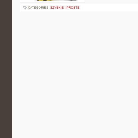
CATEGORIES:
SZYBKIE I PROSTE