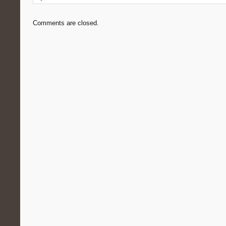
Comments are closed.