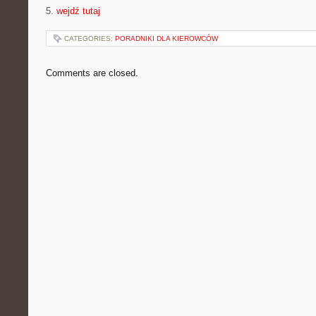
5.
wejdź tutaj
CATEGORIES:
PORADNIKI DLA KIEROWCÓW
Comments are closed.