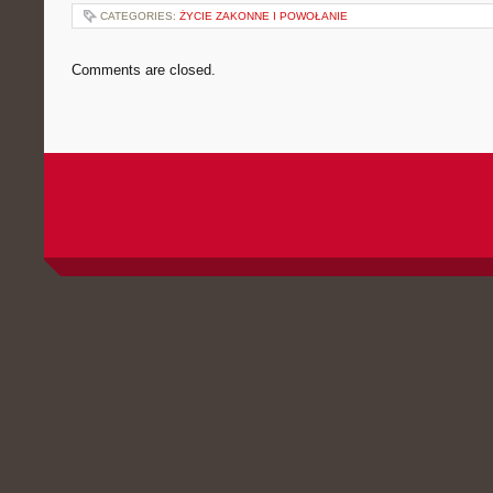
CATEGORIES:
ŻYCIE ZAKONNE I POWOŁANIE
Comments are closed.