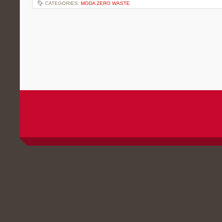
CATEGORIES:
MODA ZERO WASTE