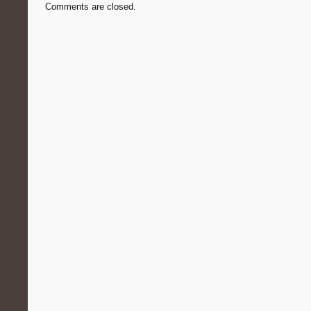
Comments are closed.